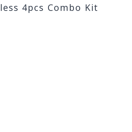
dless 4pcs Combo Kit