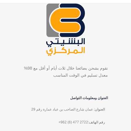
نقوم بشحن بضائعنا خلال ثلاث أيام أو أقل مع 98%
معدل تسليم في الوقت المناسب
العنوان ومعلومات التواصل
العنوان:
عمان شارع الصاحب بن عباد عمارة رقم 29
رقم الهاتف:
+962 (6) 477 2722