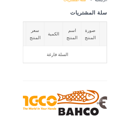
سلة المشتريات
صورة
اسم
سعر
السعر
الكمية
المنتج
المنتج
المنتج
الكلي
السلة فارغة