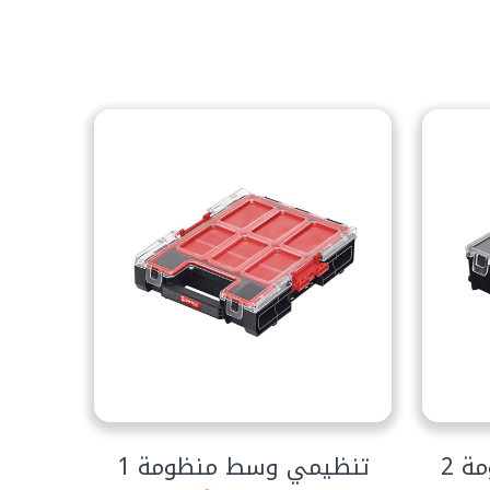
ة 2
تنظيمي وسط منظومة 1