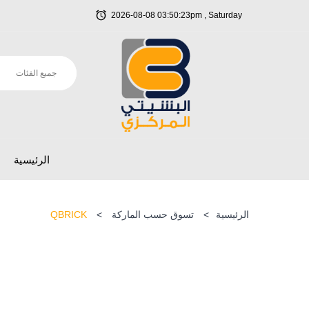
2026-08-08 03:50:23pm , Saturday
الرئيسية
الرئيسية
>
تسوق حسب الماركة
>
QBRICK