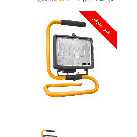
غير متوفر