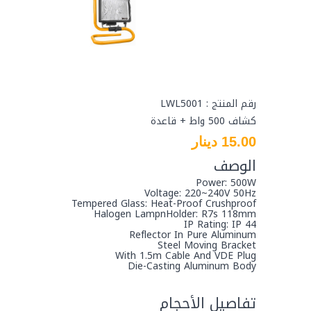
رقم المنتج : LWL5001
كشاف 500 واط + قاعدة
15.00 دينار
الوصف
Power: 500W
Voltage: 220~240V 50Hz
Tempered Glass: Heat-Proof Crushproof
Halogen LampnHolder: R7s 118mm
IP Rating: IP 44
Reflector In Pure Aluminum
Steel Moving Bracket
With 1.5m Cable And VDE Plug
Die-Casting Aluminum Body
تفاصيل الأحجام