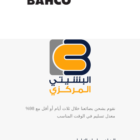
نقوم بشحن بضائعنا خلال ثلاث أيام أو أقل مع 98%
معدل تسليم في الوقت المناسب