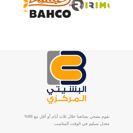
نقوم بشحن بضائعنا خلال ثلاث أيام أو أقل مع 98%
معدل تسليم في الوقت المناسب