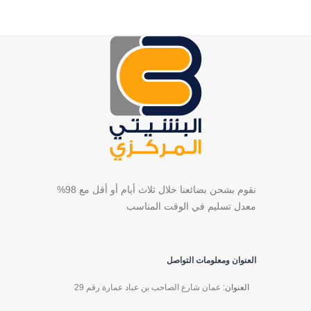
نقوم بشحن بضائعنا خلال ثلاث أيام أو أقل مع 98%
معدل تسليم في الوقت المناسب
العنوان ومعلومات التواصل
العنوان:
عمان شارع الصاحب بن عباد عمارة رقم 29