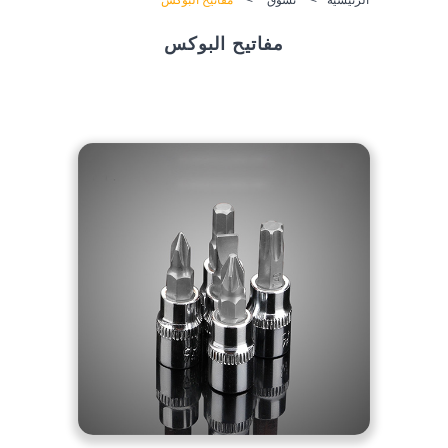
مفاتيح البوكس