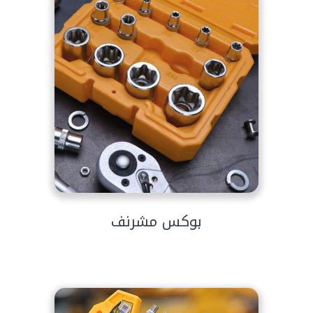
بوكس مشرنف