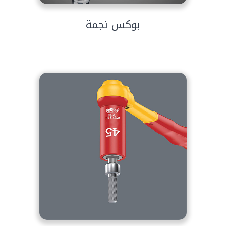
بوكس نجمة