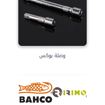
وصلة بوكس